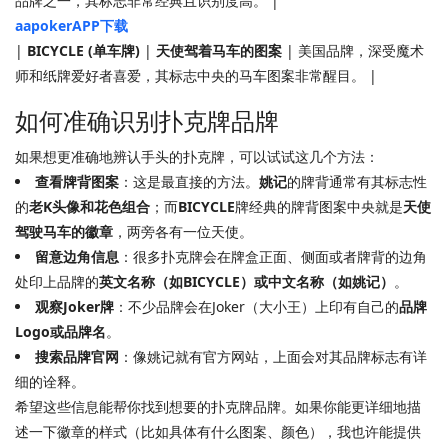
品牌之一，其标志非常经典且识别度高。 |
aapokerAPP下载
|
BICYCLE (单车牌)
|
天使驾着马车的图案
| 美国品牌，深受魔术
师和纸牌爱好者喜爱，其标志中央的马车图案非常醒目。 |
如何准确识别扑克牌品牌
如果想更准确地辨认手头的扑克牌，可以试试这几个方法：
查看牌背图案
：这是最直接的方法。
姚记
的牌背通常有其标志性
的
老K头像和花色组合
；而
BICYCLE
牌经典的牌背图案中央就是
天使
驾驶马车的徽章
，两旁各有一位天使。
留意边角信息
：很多扑克牌会在牌盒正面、侧面或者牌背的边角
处印上品牌的
英文名称（如BICYCLE）或中文名称（如姚记）
。
观察Joker牌
：不少品牌会在Joker（大小王）上印有自己的
品牌
Logo或品牌名
。
搜索品牌官网
：像姚记就有官方网站，上面会对其品牌标志有详
细的诠释。
希望这些信息能帮你找到想要的扑克牌品牌。如果你能更详细地描
述一下徽章的样式（比如具体有什么图案、颜色），我也许能提供