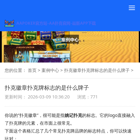
To
na
您的位置：
首页
>
案例中心
>
扑克徽章扑克牌标志的是什么牌子
>
扑克徽章扑克牌标志的是什么牌子
更新时间： 2026-03-09 10:36:20
浏览：771
你说的“扑克徽章”，很可能是指
姚记扑克
的标志。它的logo直接融入
了扑克牌的元素，在市面上很常见。
下面这个表格汇总了几个常见扑克牌品牌的标志特点，你可以快速
比对：