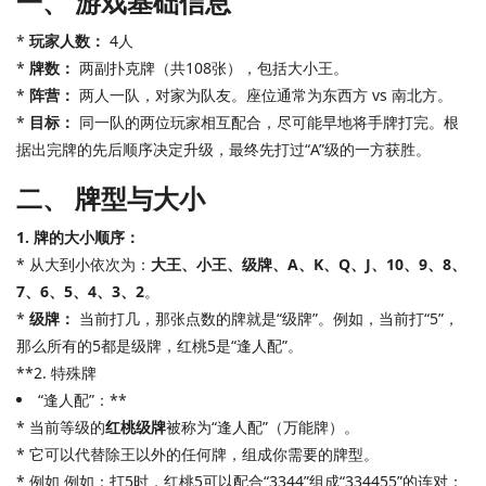
一、 游戏基础信息
*
玩家人数：
4人
*
牌数：
两副扑克牌（共108张），包括大小王。
*
阵营：
两人一队，对家为队友。座位通常为东西方 vs 南北方。
*
目标：
同一队的两位玩家相互配合，尽可能早地将手牌打完。根
据出完牌的先后顺序决定升级，最终先打过“A”级的一方获胜。
二、 牌型与大小
1. 牌的大小顺序：
* 从大到小依次为：
大王、小王、级牌、A、K、Q、J、10、9、8、
7、6、5、4、3、2
。
*
级牌：
当前打几，那张点数的牌就是“级牌”。例如，当前打“5”，
那么所有的5都是级牌，红桃5是“逢人配”。
**2. 特殊牌
“逢人配”：**
* 当前等级的
红桃级牌
被称为“逢人配”（万能牌）。
* 它可以代替除王以外的任何牌，组成你需要的牌型。
* 例如 例如：打5时，红桃5可以配合“3344”组成“334455”的连对；