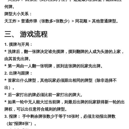
何牌。
牌型大小关系：
天王炸 > 普通炸弹（张数多>张数少）> 同花顺 > 其他普通牌型。
三、 游戏流程
1.
摸牌与开局：
* 洗牌后，翻一张牌决定谁先摸牌，摸到翻牌的人成为
头游
的上家，
由其首先出牌。
* 第一局由一人翻一张明牌，抓到这张牌的玩家先出牌。
2.
出牌与跟牌：
* 首家出什么牌型，其他玩家必须跟出相同的牌型（除非选择不
出）。
* 后一家打出的牌必须比前一家打出的牌大。
* 如果一轮中无人能大过当前牌，则最后出牌的玩家获得新一轮的出
牌权，可以出任意符合规则的牌型。
3.
报牌：
手中剩余牌张数少于等于10张时，必须主动报出牌数
（如“报牌8张”）。