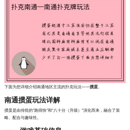
下面为您详细介绍南通地区主流的扑克玩法——
掼蛋
。
南通掼蛋玩法详解
掼蛋是由传统的“跑得快”和“八十分（升级）”演化而来，融合了策
略、配合与趣味性。